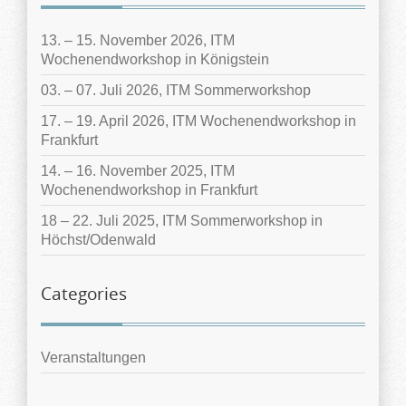
13. – 15. November 2026, ITM
Wochenendworkshop in Königstein
03. – 07. Juli 2026, ITM Sommerworkshop
17. – 19. April 2026, ITM Wochenendworkshop in
Frankfurt
14. – 16. November 2025, ITM
Wochenendworkshop in Frankfurt
18 – 22. Juli 2025, ITM Sommerworkshop in
Höchst/Odenwald
Categories
Veranstaltungen