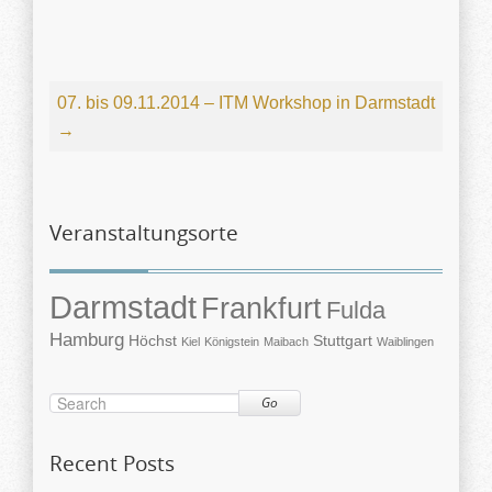
07. bis 09.11.2014 – ITM Workshop in Darmstadt
→
Veranstaltungsorte
Darmstadt
Frankfurt
Fulda
Hamburg
Höchst
Stuttgart
Kiel
Königstein
Maibach
Waiblingen
Go
Recent Posts