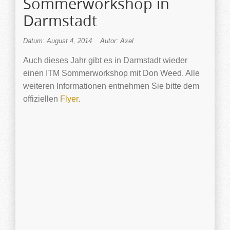
Sommerworkshop in
Darmstadt
Datum: August 4, 2014
Autor: Axel
Auch dieses Jahr gibt es in Darmstadt wieder
einen ITM Sommerworkshop mit Don Weed. Alle
weiteren Informationen entnehmen Sie bitte dem
offiziellen
Flyer
.