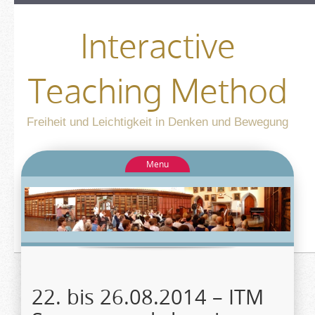
Interactive
Teaching Method
Freiheit und Leichtigkeit in Denken und Bewegung
Menu
22. bis 26.08.2014 – ITM