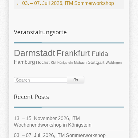
←
03. – 07. Juli 2026, ITM Sommerworkshop
Veranstaltungsorte
Darmstadt
Frankfurt
Fulda
Hamburg
Höchst
Stuttgart
Kiel
Königstein
Maibach
Waiblingen
Go
Recent Posts
13. – 15. November 2026, ITM
Wochenendworkshop in Königstein
03. – 07. Juli 2026, ITM Sommerworkshop