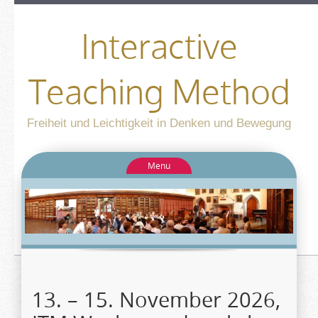
Interactive
Teaching Method
Freiheit und Leichtigkeit in Denken und Bewegung
Menu
13. – 15. November 2026,