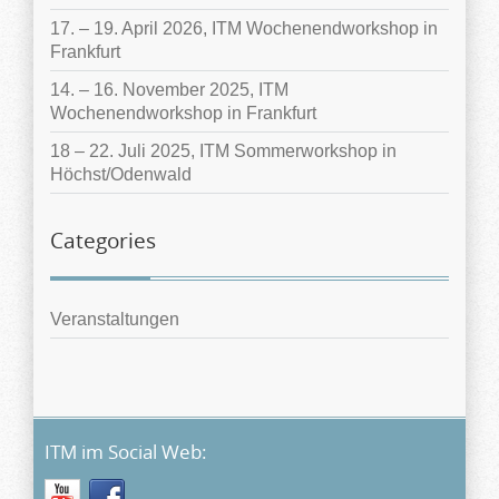
17. – 19. April 2026, ITM Wochenendworkshop in
Frankfurt
14. – 16. November 2025, ITM
Wochenendworkshop in Frankfurt
18 – 22. Juli 2025, ITM Sommerworkshop in
Höchst/Odenwald
Categories
Veranstaltungen
ITM im Social Web: